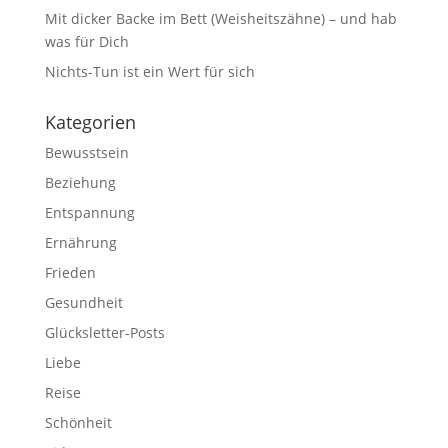
Mit dicker Backe im Bett (Weisheitszähne) – und hab
was für Dich
Nichts-Tun ist ein Wert für sich
Kategorien
Bewusstsein
Beziehung
Entspannung
Ernährung
Frieden
Gesundheit
Glücksletter-Posts
Liebe
Reise
Schönheit