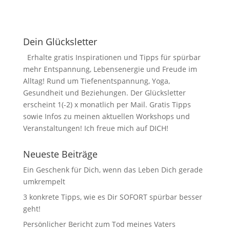
Dein Glücksletter
Erhalte gratis Inspirationen und Tipps für spürbar
mehr Entspannung, Lebensenergie und Freude im
Alltag! Rund um Tiefenentspannung, Yoga,
Gesundheit und Beziehungen. Der Glücksletter
erscheint 1(-2) x monatlich per Mail. Gratis Tipps
sowie Infos zu meinen aktuellen Workshops und
Veranstaltungen! Ich freue mich auf DICH!
Neueste Beiträge
Ein Geschenk für Dich, wenn das Leben Dich gerade
umkrempelt
3 konkrete Tipps, wie es Dir SOFORT spürbar besser
geht!
Persönlicher Bericht zum Tod meines Vaters