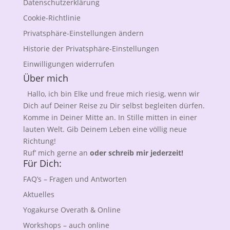
Datenschutzerklärung
Cookie-Richtlinie
Privatsphäre-Einstellungen ändern
Historie der Privatsphäre-Einstellungen
Einwilligungen widerrufen
Über mich
Hallo, ich bin Elke und freue mich riesig, wenn wir
Dich auf Deiner Reise zu Dir selbst begleiten dürfen.
Komme in Deiner Mitte an. In Stille mitten in einer
lauten Welt. Gib Deinem Leben eine völlig neue
Richtung!
Ruf’ mich gerne an
oder schreib mir jederzeit!
Für Dich:
FAQ’s – Fragen und Antworten
Aktuelles
Yogakurse Overath & Online
Workshops – auch online