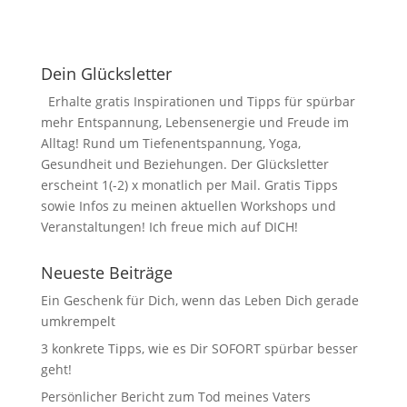
Dein Glücksletter
Erhalte gratis Inspirationen und Tipps für spürbar
mehr Entspannung, Lebensenergie und Freude im
Alltag! Rund um Tiefenentspannung, Yoga,
Gesundheit und Beziehungen. Der Glücksletter
erscheint 1(-2) x monatlich per Mail. Gratis Tipps
sowie Infos zu meinen aktuellen Workshops und
Veranstaltungen! Ich freue mich auf DICH!
Neueste Beiträge
Ein Geschenk für Dich, wenn das Leben Dich gerade
umkrempelt
3 konkrete Tipps, wie es Dir SOFORT spürbar besser
geht!
Persönlicher Bericht zum Tod meines Vaters