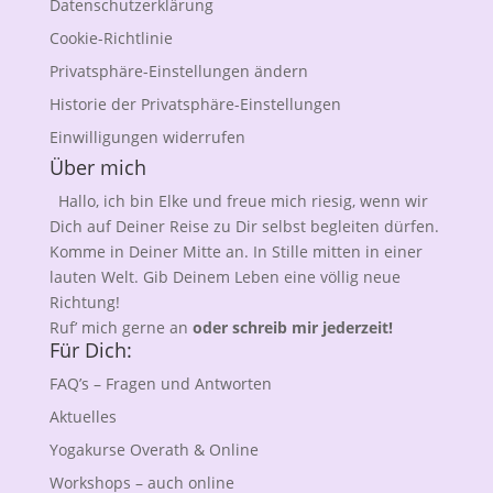
Datenschutzerklärung
Cookie-Richtlinie
Privatsphäre-Einstellungen ändern
Historie der Privatsphäre-Einstellungen
Einwilligungen widerrufen
Über mich
Hallo, ich bin Elke und freue mich riesig, wenn wir
Dich auf Deiner Reise zu Dir selbst begleiten dürfen.
Komme in Deiner Mitte an. In Stille mitten in einer
lauten Welt. Gib Deinem Leben eine völlig neue
Richtung!
Ruf’ mich gerne an
oder schreib mir jederzeit!
Für Dich:
FAQ’s – Fragen und Antworten
Aktuelles
Yogakurse Overath & Online
Workshops – auch online