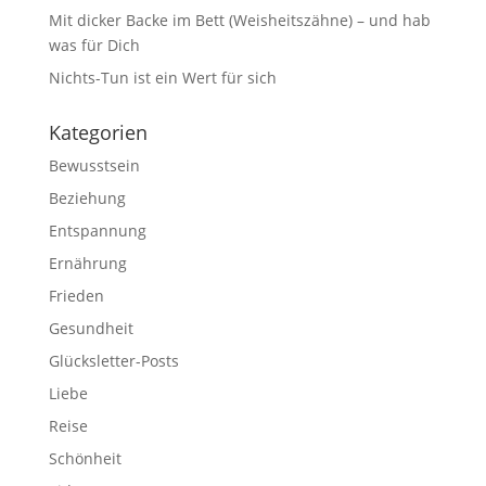
Mit dicker Backe im Bett (Weisheitszähne) – und hab
was für Dich
Nichts-Tun ist ein Wert für sich
Kategorien
Bewusstsein
Beziehung
Entspannung
Ernährung
Frieden
Gesundheit
Glücksletter-Posts
Liebe
Reise
Schönheit