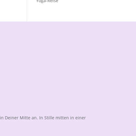
Yoga-Reise
 Deiner Mitte an. In Stille mitten in einer