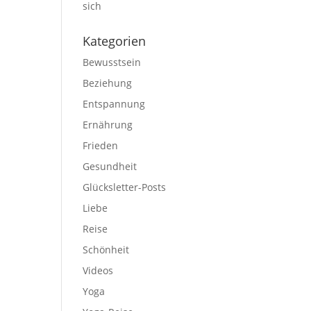
sich
Kategorien
Bewusstsein
Beziehung
Entspannung
Ernährung
Frieden
Gesundheit
Glücksletter-Posts
Liebe
Reise
Schönheit
Videos
Yoga