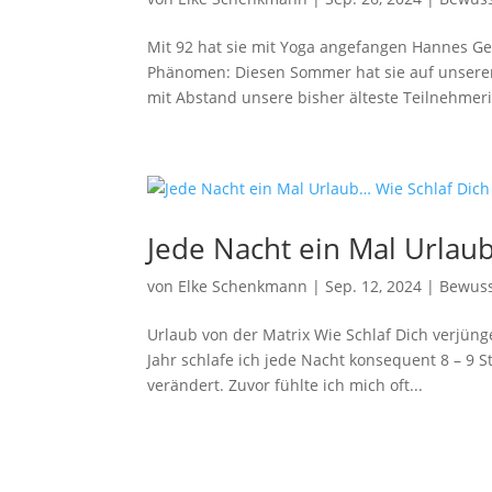
Mit 92 hat sie mit Yoga angefangen Hannes Geh
Phänomen: Diesen Sommer hat sie auf unserer 
mit Abstand unsere bisher älteste Teilnehmerin
Jede Nacht ein Mal Urlaub
von
Elke Schenkmann
|
Sep. 12, 2024
|
Bewuss
Urlaub von der Matrix Wie Schlaf Dich verjüng
Jahr schlafe ich jede Nacht konsequent 8 – 9 
verändert. Zuvor fühlte ich mich oft...