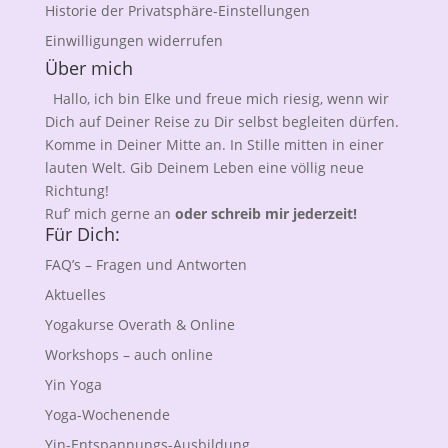
Historie der Privatsphäre-Einstellungen
Einwilligungen widerrufen
Über mich
Hallo, ich bin Elke und freue mich riesig, wenn wir
Dich auf Deiner Reise zu Dir selbst begleiten dürfen.
Komme in Deiner Mitte an. In Stille mitten in einer
lauten Welt. Gib Deinem Leben eine völlig neue
Richtung!
Ruf’ mich gerne an
oder schreib mir jederzeit!
Für Dich:
FAQ’s – Fragen und Antworten
Aktuelles
Yogakurse Overath & Online
Workshops – auch online
Yin Yoga
Yoga-Wochenende
Yin-Entspannungs-Ausbildung