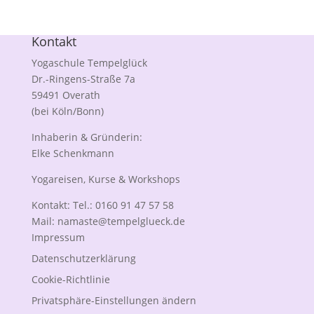
Kontakt
Yogaschule Tempelglück
Dr.-Ringens-Straße 7a
59491 Overath
(bei Köln/Bonn)
Inhaberin & Gründerin:
Elke Schenkmann
Yogareisen, Kurse & Workshops
Kontakt: Tel.: 0160 91 47 57 58
Mail:
namaste@tempelglueck.de
Impressum
Datenschutzerklärung
Cookie-Richtlinie
Privatsphäre-Einstellungen ändern