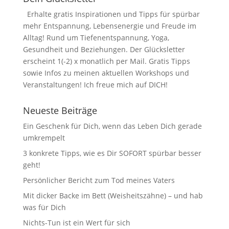
Erhalte gratis Inspirationen und Tipps für spürbar
mehr Entspannung, Lebensenergie und Freude im
Alltag! Rund um Tiefenentspannung, Yoga,
Gesundheit und Beziehungen. Der Glücksletter
erscheint 1(-2) x monatlich per Mail. Gratis Tipps
sowie Infos zu meinen aktuellen Workshops und
Veranstaltungen! Ich freue mich auf DICH!
Neueste Beiträge
Ein Geschenk für Dich, wenn das Leben Dich gerade
umkrempelt
3 konkrete Tipps, wie es Dir SOFORT spürbar besser
geht!
Persönlicher Bericht zum Tod meines Vaters
Mit dicker Backe im Bett (Weisheitszähne) – und hab
was für Dich
Nichts-Tun ist ein Wert für sich