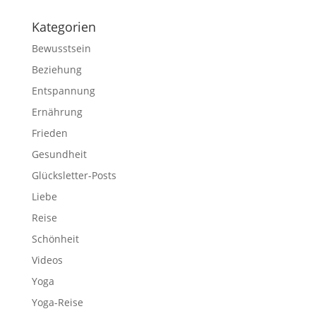
Kategorien
Bewusstsein
Beziehung
Entspannung
Ernährung
Frieden
Gesundheit
Glücksletter-Posts
Liebe
Reise
Schönheit
Videos
Yoga
Yoga-Reise