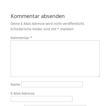
Kommentar absenden
Deine E-Mail-Adresse wird nicht veröffentlicht.
Erforderliche Felder sind mit
*
markiert
Kommentar
*
Name
E-Mail-Adresse