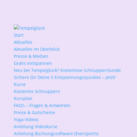
Start
Aktuelles
Aktuelles im Überblick
Presse & Medien
Gratis entspannen
Neu bei Tempelglück? Kostenlose Schnupperstunde
Sichere Dir Deine 5 Entspannungsquickies – jetzt!
Kurse
Kostenlos Schnuppern
Kursplan
FAQ’s – Fragen & Antworten
Preise & Gutscheine
Yoga-Videos
Anleitung Videokurse
Anleitung Buchungssoftware (Eversports)