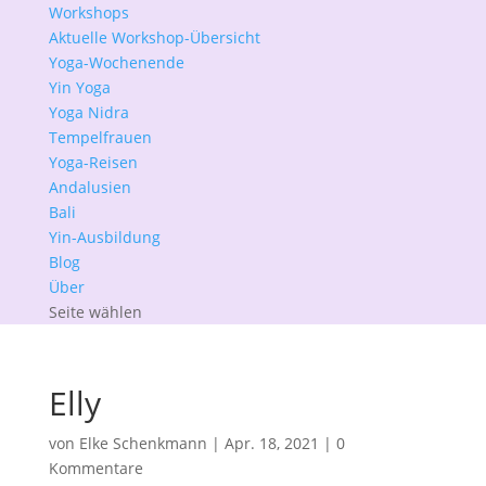
Workshops
Aktuelle Workshop-Übersicht
Yoga-Wochenende
Yin Yoga
Yoga Nidra
Tempelfrauen
Yoga-Reisen
Andalusien
Bali
Yin-Ausbildung
Blog
Über
Seite wählen
Elly
von
Elke Schenkmann
|
Apr. 18, 2021
|
0
Kommentare