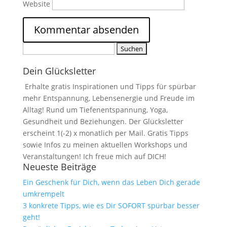
Website
Suchen
nach:
Dein Glücksletter
Erhalte gratis Inspirationen und Tipps für spürbar
mehr Entspannung, Lebensenergie und Freude im
Alltag! Rund um Tiefenentspannung, Yoga,
Gesundheit und Beziehungen. Der Glücksletter
erscheint 1(-2) x monatlich per Mail. Gratis Tipps
sowie Infos zu meinen aktuellen Workshops und
Veranstaltungen! Ich freue mich auf DICH!
Neueste Beiträge
Ein Geschenk für Dich, wenn das Leben Dich gerade
umkrempelt
3 konkrete Tipps, wie es Dir SOFORT spürbar besser
geht!