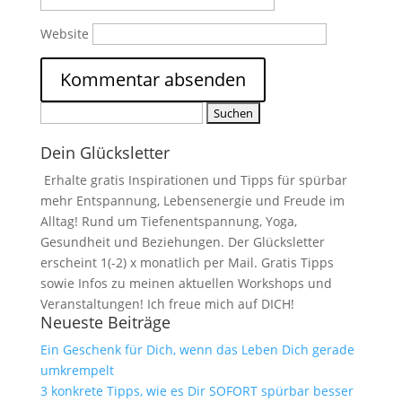
Website
Suchen
nach:
Dein Glücksletter
Erhalte gratis Inspirationen und Tipps für spürbar
mehr Entspannung, Lebensenergie und Freude im
Alltag! Rund um Tiefenentspannung, Yoga,
Gesundheit und Beziehungen. Der Glücksletter
erscheint 1(-2) x monatlich per Mail. Gratis Tipps
sowie Infos zu meinen aktuellen Workshops und
Veranstaltungen! Ich freue mich auf DICH!
Neueste Beiträge
Ein Geschenk für Dich, wenn das Leben Dich gerade
umkrempelt
3 konkrete Tipps, wie es Dir SOFORT spürbar besser