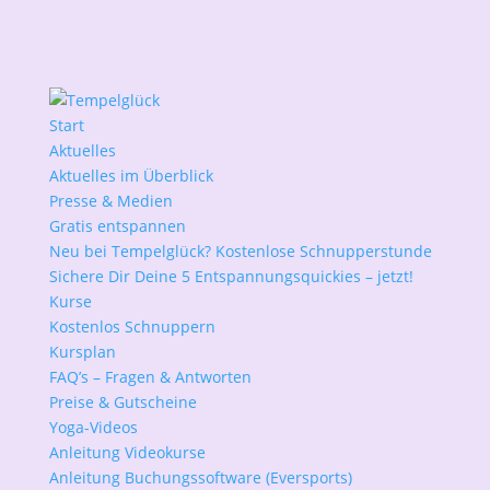
Start
Aktuelles
Aktuelles im Überblick
Presse & Medien
Gratis entspannen
Neu bei Tempelglück? Kostenlose Schnupperstunde
Sichere Dir Deine 5 Entspannungsquickies – jetzt!
Kurse
Kostenlos Schnuppern
Kursplan
FAQ’s – Fragen & Antworten
Preise & Gutscheine
Yoga-Videos
Anleitung Videokurse
Anleitung Buchungssoftware (Eversports)