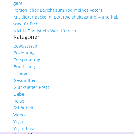
geht!
Persönlicher Bericht zum Tod meines Vaters
Mit dicker Backe im Bett (Weisheitszähne) – und hab
was für Dich
Nichts-Tun ist ein Wert für sich
Kategorien
Bewusstsein
Beziehung
Entspannung
Ernährung
Frieden
Gesundheit
Glücksletter-Posts
Liebe
Reise
Schönheit
Videos
Yoga
Yoga-Reise