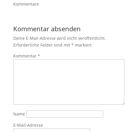
Kommentare
Kommentar absenden
Deine E-Mail-Adresse wird nicht veröffentlicht.
Erforderliche Felder sind mit
*
markiert
Kommentar
*
Name
E-Mail-Adresse