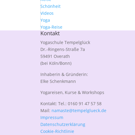
Schönheit
Videos
Yoga
Yoga-Reise
Kontakt
Yogaschule Tempelglück
Dr.-Ringens-Straße 7a
59491 Overath
(bei Köln/Bonn)
Inhaberin & Gründerin:
Elke Schenkmann
Yogareisen, Kurse & Workshops
Kontakt: Tel.: 0160 91 47 57 58
Mail:
namaste@tempelglueck.de
Impressum
Datenschutzerklärung
Cookie-Richtlinie