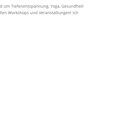
und um Tiefenentspannung, Yoga, Gesundheit
uellen Workshops und Veranstaltungen! Ich