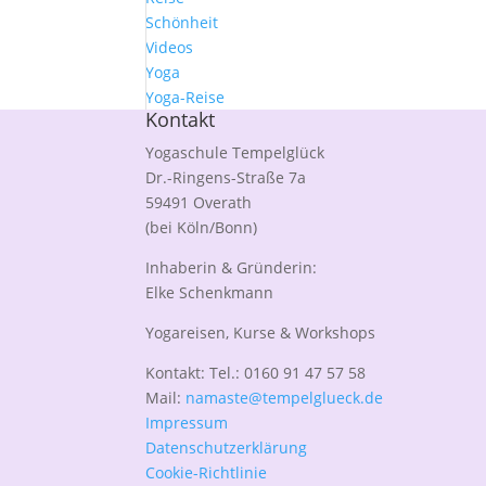
Schönheit
Videos
Yoga
Yoga-Reise
Kontakt
Yogaschule Tempelglück
Dr.-Ringens-Straße 7a
59491 Overath
(bei Köln/Bonn)
Inhaberin & Gründerin:
Elke Schenkmann
Yogareisen, Kurse & Workshops
Kontakt: Tel.: 0160 91 47 57 58
Mail:
namaste@tempelglueck.de
Impressum
Datenschutzerklärung
Cookie-Richtlinie