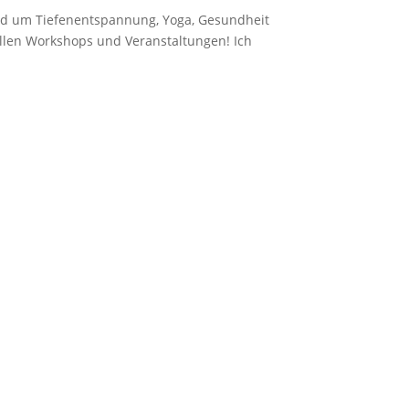
und um Tiefenentspannung, Yoga, Gesundheit
uellen Workshops und Veranstaltungen! Ich