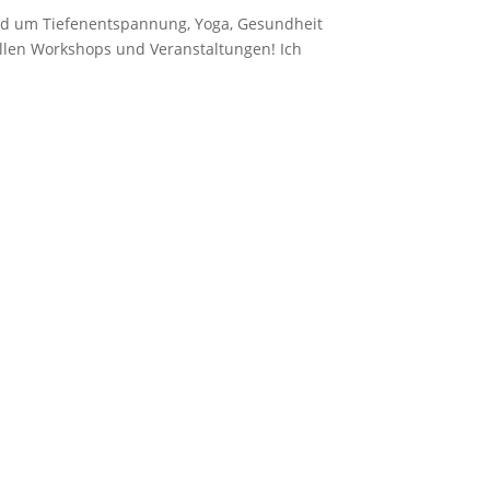
und um Tiefenentspannung, Yoga, Gesundheit
uellen Workshops und Veranstaltungen! Ich