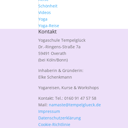
Schönheit
Videos
Yoga
Yoga-Reise
Kontakt
Yogaschule Tempelglück
Dr.-Ringens-Straße 7a
59491 Overath
(bei Köln/Bonn)
Inhaberin & Gründerin:
Elke Schenkmann
Yogareisen, Kurse & Workshops
Kontakt: Tel.: 0160 91 47 57 58
Mail:
namaste@tempelglueck.de
Impressum
Datenschutzerklärung
Cookie-Richtlinie