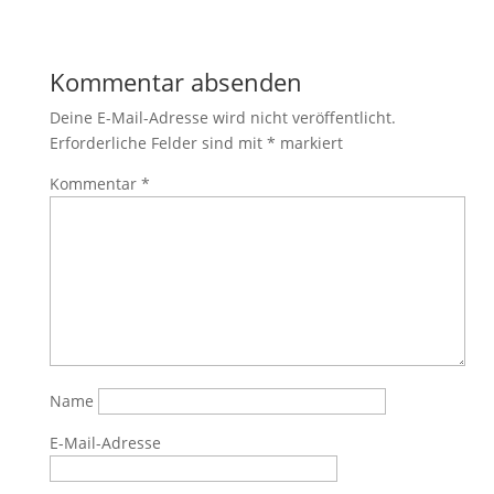
Kommentar absenden
Deine E-Mail-Adresse wird nicht veröffentlicht.
Erforderliche Felder sind mit
*
markiert
Kommentar
*
Name
E-Mail-Adresse