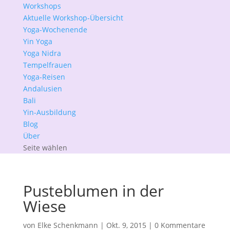
Workshops
Aktuelle Workshop-Übersicht
Yoga-Wochenende
Yin Yoga
Yoga Nidra
Tempelfrauen
Yoga-Reisen
Andalusien
Bali
Yin-Ausbildung
Blog
Über
Seite wählen
Pusteblumen in der
Wiese
von
Elke Schenkmann
|
Okt. 9, 2015
|
0 Kommentare