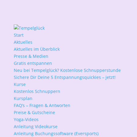
Start
Aktuelles
Aktuelles im Überblick
Presse & Medien
Gratis entspannen
Neu bei Tempelglück? Kostenlose Schnupperstunde
Sichere Dir Deine 5 Entspannungsquickies – jetzt!
Kurse
Kostenlos Schnuppern
Kursplan
FAQ’s – Fragen & Antworten
Preise & Gutscheine
Yoga-Videos
Anleitung Videokurse
Anleitung Buchungssoftware (Eversports)