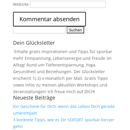
Website
Suchen
nach:
Dein Glücksletter
Erhalte gratis Inspirationen und Tipps für spürbar
mehr Entspannung, Lebensenergie und Freude im
Alltag! Rund um Tiefenentspannung, Yoga,
Gesundheit und Beziehungen. Der Glücksletter
erscheint 1(-2) x monatlich per Mail. Gratis Tipps
sowie Infos zu meinen aktuellen Workshops und
Veranstaltungen! Ich freue mich auf DICH!
Neueste Beiträge
Ein Geschenk für Dich, wenn das Leben Dich gerade
umkrempelt
3 konkrete Tipps, wie es Dir SOFORT spürbar besser
geht!