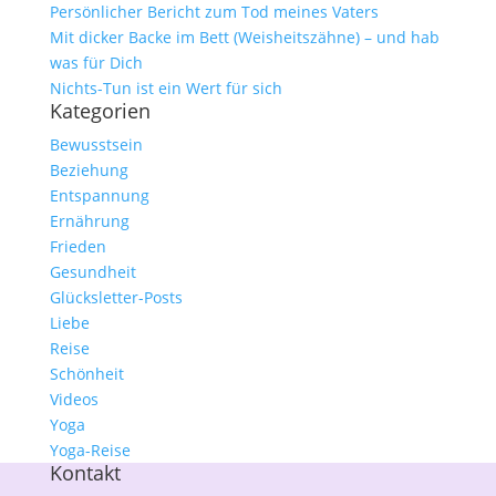
Persönlicher Bericht zum Tod meines Vaters
Mit dicker Backe im Bett (Weisheitszähne) – und hab
was für Dich
Nichts-Tun ist ein Wert für sich
Kategorien
Bewusstsein
Beziehung
Entspannung
Ernährung
Frieden
Gesundheit
Glücksletter-Posts
Liebe
Reise
Schönheit
Videos
Yoga
Yoga-Reise
Kontakt