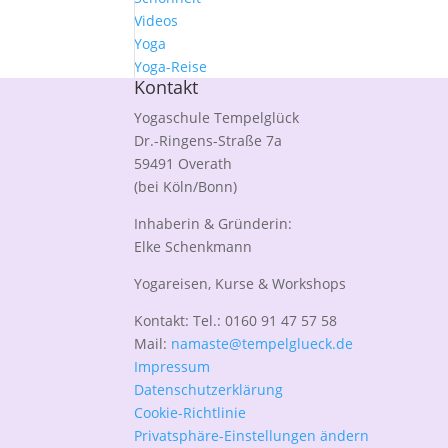
Videos
Yoga
Yoga-Reise
Kontakt
Yogaschule Tempelglück
Dr.-Ringens-Straße 7a
59491 Overath
(bei Köln/Bonn)
Inhaberin & Gründerin:
Elke Schenkmann
Yogareisen, Kurse & Workshops
Kontakt: Tel.: 0160 91 47 57 58
Mail:
namaste@tempelglueck.de
Impressum
Datenschutzerklärung
Cookie-Richtlinie
Privatsphäre-Einstellungen ändern