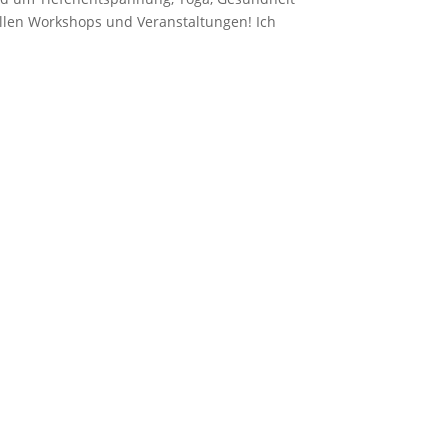
uellen Workshops und Veranstaltungen! Ich